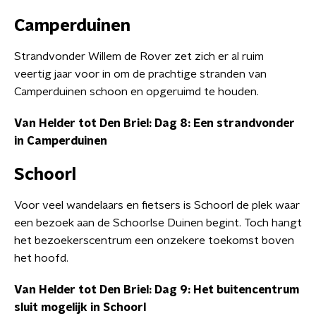
Camperduinen
Strandvonder Willem de Rover zet zich er al ruim
veertig jaar voor in om de prachtige stranden van
Camperduinen schoon en opgeruimd te houden.
Van Helder tot Den Briel: Dag 8: Een strandvonder
in Camperduinen
Schoorl
Voor veel wandelaars en fietsers is Schoorl de plek waar
een bezoek aan de Schoorlse Duinen begint. Toch hangt
het bezoekerscentrum een onzekere toekomst boven
het hoofd.
Van Helder tot Den Briel: Dag 9: Het buitencentrum
sluit mogelijk in Schoorl