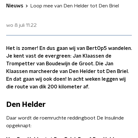
Nieuws
Loop mee van Den Helder tot Den Briel
wo 8 juli
11:22
Het is zomer! En dus gaan wij van BertOp5 wandelen.
Je kent vast de evergreen: Jan Klaassen de
Trompetter van Boudewijn de Groot. Die Jan
Klaassen marcheerde van Den Helder tot Den Briel.
En dat gaan wij ook doen! In acht weken leggen wij
die route van dik 200 kilometer af.
Den Helder
Daar wordt de roemruchte reddingboot De Insulinde
opgeknapt: