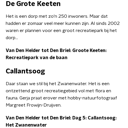
De Grote Keeten
Het is een dorp met zo'n 250 inwoners. Maar dat
hadden er zomaar veel meer kunnen zijn. Al sinds 2002
waren er plannen voor een groot recreatiepark bij het
dorp...
Van Den Helder tot Den Briel: Groote Keeten:
Recreatiepark van de baan
Callantsoog
Daar staan we stil bij het Zwanenwater. Het is een
ontzettend groot recreatiegebied vol met flora en
fauna. Gerja praat erover met hobby-natuurfotograaf
Margreet Frowijn-Druijven.
Van Den Helder tot Den Briel: Dag 5: Callantsoog:
Het Zwanenwater