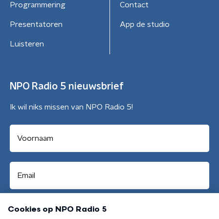
Programmering
Contact
Presentatoren
App de studio
Luisteren
NPO Radio 5 nieuwsbrief
Ik wil niks missen van NPO Radio 5!
Aanmelden