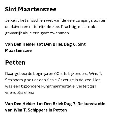
Sint Maartenszee
Je kent het misschien wel, van de vele campings achter
de duinen en natuurlijk de zee. Prachtig, maar ook
gevaarlijk als je erin gaat zwemmen:
Van Den Helder tot Den Briel: Dag 6: Sint
Maartenszee
Petten
Daar gebeurde begin jaren 60 iets bijzonders. Wim. T.
Schippers goot er een flesje Gazeuze in de zee. Het
was een bijzondere kunstmanifestatie, vertelt zijn
vriend Sjarel Ex:
Van Den Helder tot Den Briel: Dag 7: De kunstactie
van Wim T. Schippers in Petten