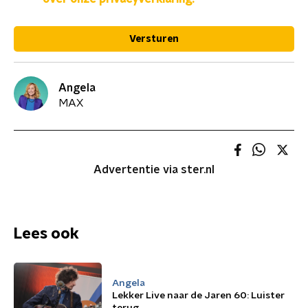
Versturen
Angela
MAX
Advertentie via ster.nl
Lees ook
Angela
Lekker Live naar de Jaren 60: Luister