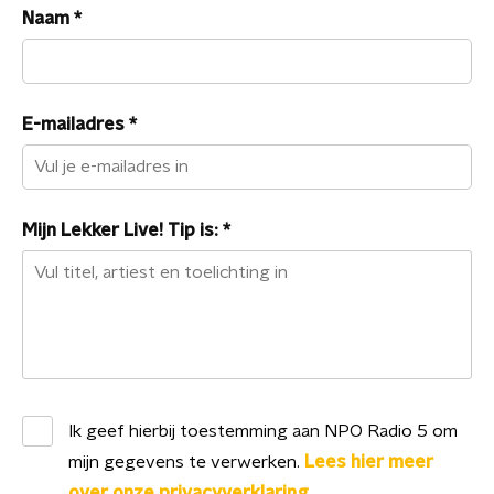
Naam
*
E-mailadres
*
Mijn Lekker Live! Tip is:
*
Ik geef hierbij toestemming aan
NPO Radio 5
om
mijn gegevens te verwerken.
Lees hier meer
over onze privacyverklaring.