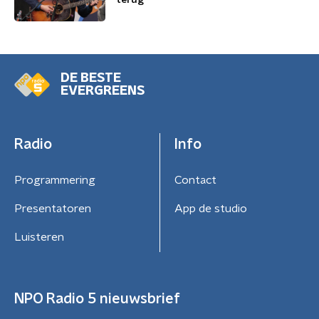
terug
DE BESTE
EVERGREENS
Radio
Info
Programmering
Contact
Presentatoren
App de studio
Luisteren
NPO Radio 5 nieuwsbrief