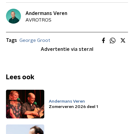
Andermans Veren
AVROTROS
Tags
George Groot
Advertentie via ster.nl
Lees ook
Andermans Veren
Zomerveren 2026 deel 1