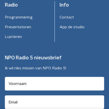
Radio
Info
Programmering
Contact
Presentatoren
App de studio
Luisteren
NPO Radio 5 nieuwsbrief
Ik wil niks missen van NPO Radio 5!