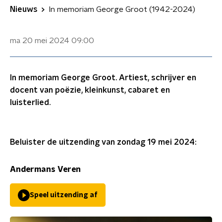
Nieuws
In memoriam George Groot (1942-2024)
ma 20 mei 2024
09:00
In memoriam George Groot. Artiest, schrijver en
docent van poëzie, kleinkunst, cabaret en
luisterlied.
Beluister de uitzending van zondag 19 mei 2024:
Andermans Veren
Speel uitzending af