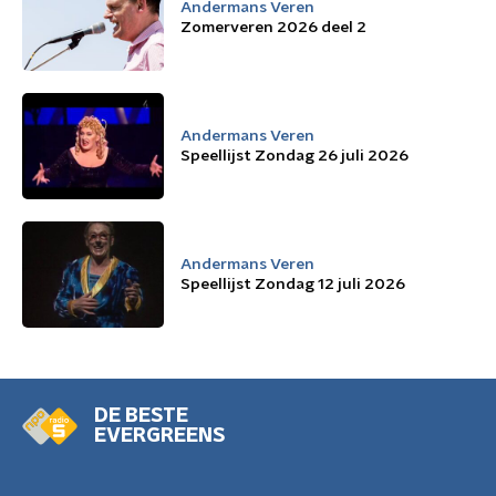
Andermans Veren
Zomerveren 2026 deel 2
Andermans Veren
Speellijst Zondag 26 juli 2026
Andermans Veren
Speellijst Zondag 12 juli 2026
DE BESTE
EVERGREENS