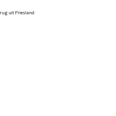
ug uit Friesland