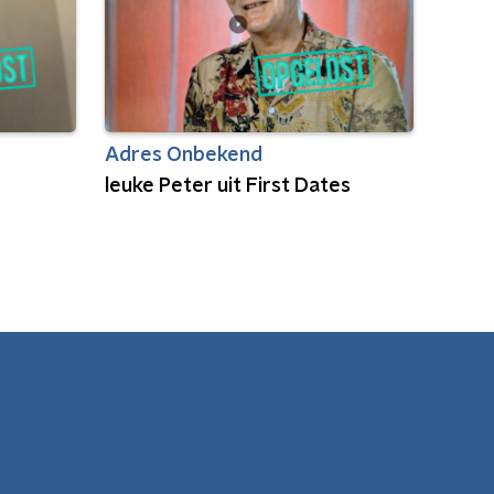
Adres Onbekend
leuke Peter uit First Dates