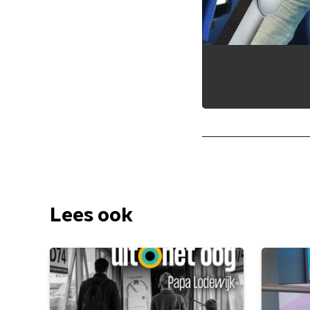
Lees ook