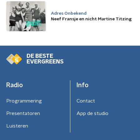
Adres Onbekend
Neef Fransje en nicht Martine Titzing
DE BESTE
EVERGREENS
Radio
Info
Programmering
Contact
Presentatoren
App de studio
Luisteren