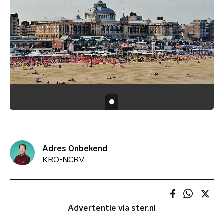
Adres Onbekend
KRO-NCRV
Advertentie via ster.nl