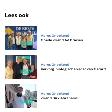
Lees ook
Adres Onbekend
Goede vriend Ad Driesen
Adres Onbekend
Vervolg: biologische vader van Gerard
Adres Onbekend
vriend Dirk Abrahams