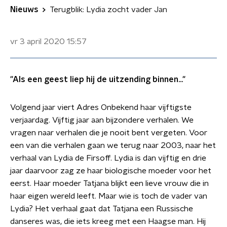
Nieuws
Terugblik: Lydia zocht vader Jan
vr 3 april 2020
15:57
"Als een geest liep hij de uitzending binnen..."
Volgend jaar viert Adres Onbekend haar vijftigste
verjaardag. Vijftig jaar aan bijzondere verhalen. We
vragen naar verhalen die je nooit bent vergeten. Voor
een van die verhalen gaan we terug naar 2003, naar het
verhaal van Lydia de Firsoff. Lydia is dan vijftig en drie
jaar daarvoor zag ze haar biologische moeder voor het
eerst. Haar moeder Tatjana blijkt een lieve vrouw die in
haar eigen wereld leeft. Maar wie is toch de vader van
Lydia? Het verhaal gaat dat Tatjana een Russische
danseres was, die iets kreeg met een Haagse man. Hij