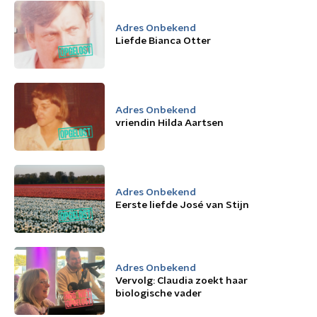
Adres Onbekend
Liefde Bianca Otter
Adres Onbekend
vriendin Hilda Aartsen
Adres Onbekend
Eerste liefde José van Stijn
Adres Onbekend
Vervolg: Claudia zoekt haar
biologische vader