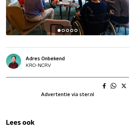
Adres Onbekend
KRO-NCRV
Advertentie via ster.nl
Lees ook