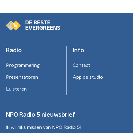
DE BESTE
EVERGREENS
Radio
Info
Programmering
Contact
Presentatoren
App de studio
Luisteren
NPO Radio 5 nieuwsbrief
Ik wil niks missen van NPO Radio 5!