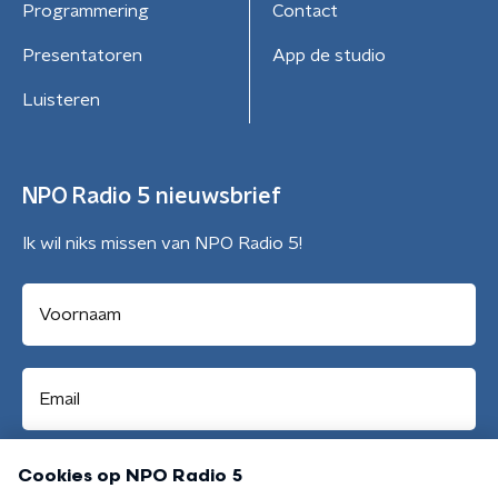
Programmering
Contact
Presentatoren
App de studio
Luisteren
NPO Radio 5 nieuwsbrief
Ik wil niks missen van NPO Radio 5!
Aanmelden