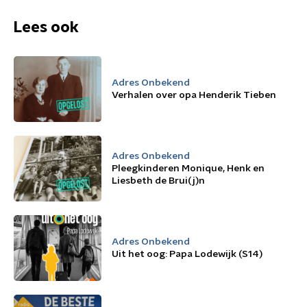
Lees ook
Adres Onbekend
Verhalen over opa Henderik Tieben
Adres Onbekend
Pleegkinderen Monique, Henk en
Liesbeth de Brui(j)n
Adres Onbekend
Uit het oog: Papa Lodewijk (S14)