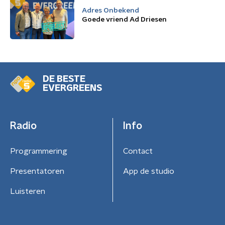
Adres Onbekend
Goede vriend Ad Driesen
DE BESTE
EVERGREENS
Radio
Info
Programmering
Contact
Presentatoren
App de studio
Luisteren