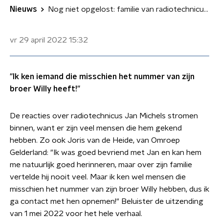
Nieuws
Nog niet opgelost: familie van radiotechnicus Jan Michels
vr 29 april 2022
15:32
"Ik ken iemand die misschien het nummer van zijn
broer Willy heeft!"
De reacties over radiotechnicus Jan Michels stromen
binnen, want er zijn veel mensen die hem gekend
hebben. Zo ook Joris van de Heide, van Omroep
Gelderland: "Ik was goed bevriend met Jan en kan hem
me natuurlijk goed herinneren, maar over zijn familie
vertelde hij nooit veel. Maar ik ken wel mensen die
misschien het nummer van zijn broer Willy hebben, dus ik
ga contact met hen opnemen!" Beluister de uitzending
van 1 mei 2022 voor het hele verhaal.