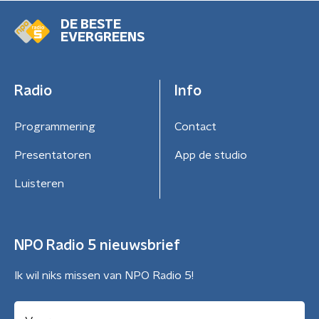
DE BESTE
EVERGREENS
Radio
Info
Programmering
Contact
Presentatoren
App de studio
Luisteren
NPO Radio 5 nieuwsbrief
Ik wil niks missen van NPO Radio 5!