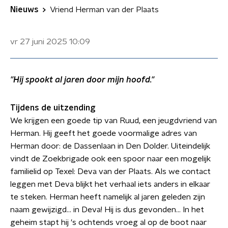
Nieuws
Vriend Herman van der Plaats
vr 27 juni 2025
10:09
"Hij spookt al jaren door mijn hoofd."
Tijdens de uitzending
We krijgen een goede tip van Ruud, een jeugdvriend van
Herman. Hij geeft het goede voormalige adres van
Herman door: de Dassenlaan in Den Dolder. Uiteindelijk
vindt de Zoekbrigade ook een spoor naar een mogelijk
familielid op Texel: Deva van der Plaats. Als we contact
leggen met Deva blijkt het verhaal iets anders in elkaar
te steken. Herman heeft namelijk al jaren geleden zijn
naam gewijzigd... in Deva! Hij is dus gevonden... In het
geheim stapt hij 's ochtends vroeg al op de boot naar