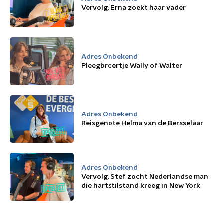
Vervolg: Erna zoekt haar vader
Adres Onbekend
Pleegbroertje Wally of Walter
Adres Onbekend
Reisgenote Helma van de Bersselaar
Adres Onbekend
Vervolg: Stef zocht Nederlandse man
die hartstilstand kreeg in New York