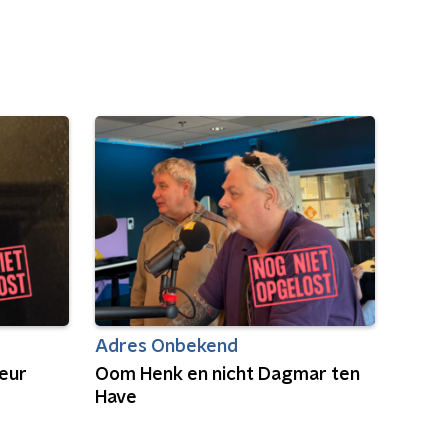
Adres Onbekend
eur
Oom Henk en nicht Dagmar ten
Have