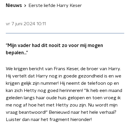
Nieuws
Eerste liefde Harry Keser
vr 7 juni 2024
10:11
"Mijn vader had dit nooit zo voor mij mogen
bepalen..."
We krijgen bericht van Frans Keser, de broer van Harry.
Hij vertelt dat Harry nog in goede gezondheid is en we
krijgen gelijk zijn nummer! Hij neemt de telefoon op en
kan zich Hetty nog goed herinneren! "Ik heb een maand
geleden langs haar oude huis gelopen en toen vroeg ik
me nog af hoe het met Hetty zou zijn. Nu wordt mijn
vraag beantwoord!" Benieuwd naar het hele verhaal?
Luister dan naar het fragment hieronder!