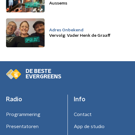
Aussems
Adres Onbekend
Vervolg: Vader Henk de Graaff
DE BESTE
EVERGREENS
Radio
Info
Programmering
Contact
Presentatoren
App de studio