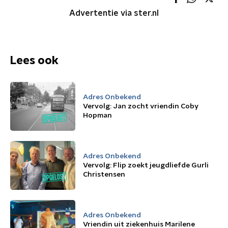
Advertentie via ster.nl
Lees ook
Adres Onbekend
Vervolg: Jan zocht vriendin Coby
Hopman
Adres Onbekend
Vervolg: Flip zoekt jeugdliefde Gurli
Christensen
Adres Onbekend
Vriendin uit ziekenhuis Marilene