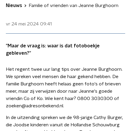
Nieuws
Familie of vrienden van Jeanne Burghoorn
vr 24 mei 2024
09:41
"Maar de vraag is: waar is dat fotoboekje
gebleven?"
Het regent twee uur lang tips over Jeanne Burghoorn.
We spreken veel mensen die haar gekend hebben. De
familie Burghoorn heeft helaas geen foto's of brieven
meer, maar zij verwijzen door naar Jeanne's goede
vriendin Co of Ko. Wie kent haar? 0800 3030300 of
zoeken@adresonbekend.nl.
In de uitzending spreken we de 98-jarige Cathy Burger,
die Joodse kinderen vanuit de Hollandse Schouwburg