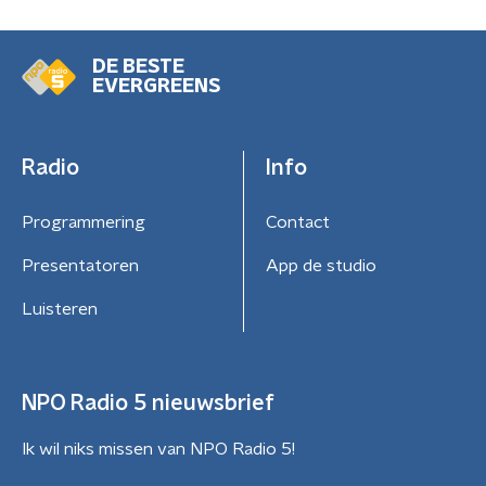
DE BESTE
EVERGREENS
Radio
Info
Programmering
Contact
Presentatoren
App de studio
Luisteren
NPO Radio 5 nieuwsbrief
Ik wil niks missen van NPO Radio 5!