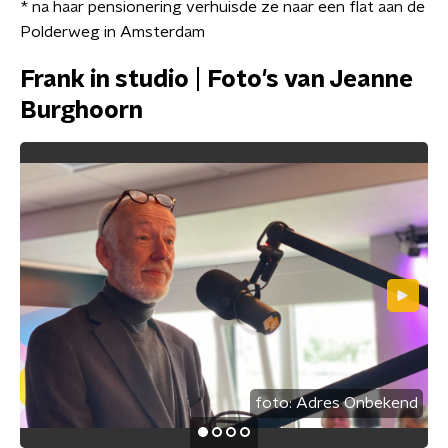
* na haar pensionering verhuisde ze naar een flat aan de
Polderweg in Amsterdam
Frank in studio | Foto's van Jeanne
Burghoorn
foto:
Adres Onbekend