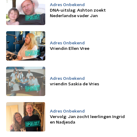
Adres Onbekend
DNA-uitslag: Ashton zoekt
Nederlandse vader Jan
Adres Onbekend
Vriendin Ellen Vree
Adres Onbekend
vriendin Saskia de Vries
Adres Onbekend
Vervolg: Jan zocht leerlingen Ingrid
en Nadjesda