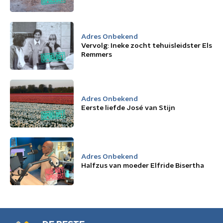
Adres Onbekend
Vervolg: Ineke zocht tehuisleidster Els
Remmers
Adres Onbekend
Eerste liefde José van Stijn
Adres Onbekend
Halfzus van moeder Elfride Bisertha