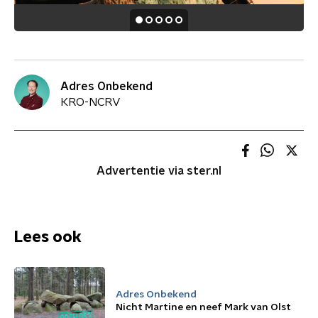
Adres Onbekend
KRO-NCRV
Advertentie via ster.nl
Lees ook
Adres Onbekend
Nicht Martine en neef Mark van Olst