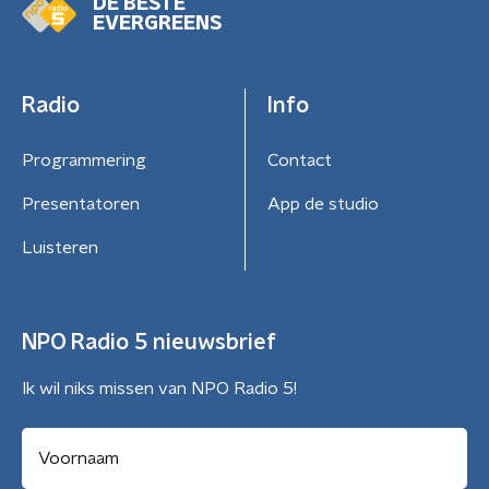
DE BESTE
EVERGREENS
Radio
Info
Programmering
Contact
Presentatoren
App de studio
Luisteren
NPO Radio 5 nieuwsbrief
Ik wil niks missen van NPO Radio 5!