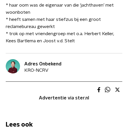
* haar oom was de eigenaar van die ‘jachthaven’ met
woonboten
* heeft samen met haar stiefzus bij een groot
reclamebureau gewerkt
* trok op met vriendengroep met o.a. Herbert Keller,
Kees Bartlema en Joost v.d. Stelt
Adres Onbekend
KRO-NCRV
Advertentie via ster.nl
Lees ook