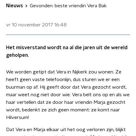
Nieuws
Gevonden: beste vriendin Vera Bak
vr 10 november 2017
16:48
Het misverstand wordt na al die jaren uit de wereld
geholpen.
We worden getipt dat Vera in Nijkerk zou wonen. Ze
heeft geen vaste telefoonlijn, dus sturen we er een
buurman op af. Hij geeft door dat Vera gezocht wordt,
maar weet nog niet door wie. Vera belt ons op en als we
haar vertellen dat ze door haar vriendin Marja gezocht
wordt, bedenkt ze zich geen moment: ze komt naar
Hilversum!
Dat Vera en Marja elkaar uit het oog verloren zijn, blijkt