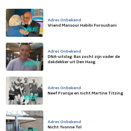
Adres Onbekend
Vriend Mansour Habibi Foroushani
Adres Onbekend
DNA-uitslag: Bas zocht zijn vader de
dakdekker uit Den Haag
Adres Onbekend
Neef Fransje en nicht Martine Titzing
Adres Onbekend
Nicht Yvonne Tol