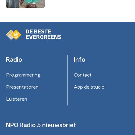
DE BESTE
EVERGREENS
Radio
Info
Programmering
Contact
Presentatoren
App de studio
Luisteren
NPO Radio 5 nieuwsbrief