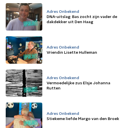
Adres Onbekend
DNA-uitslag: Bas zocht zijn vader de
dakdekker uit Den Haag
Adres Onbekend
Vriendin Lisette Hulleman
Adres Onbekend
Vermoedelijke zus Elsje Johanna
Rutten
Adres Onbekend
Stiekeme liefde Margo van den Broek