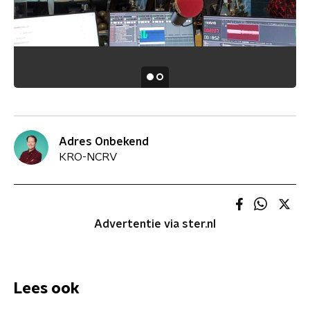
Adres Onbekend
KRO-NCRV
Advertentie via ster.nl
Lees ook