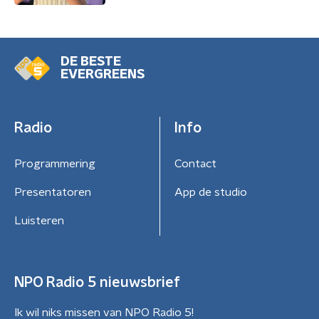
DE BESTE
EVERGREENS
Radio
Info
Programmering
Contact
Presentatoren
App de studio
Luisteren
NPO Radio 5 nieuwsbrief
Ik wil niks missen van NPO Radio 5!