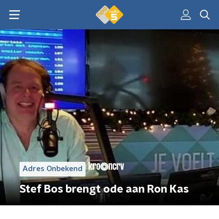
Adres Onbekend
Stef Bos brengt ode aan Ron Kas