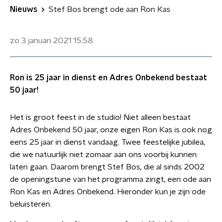
Nieuws
Stef Bos brengt ode aan Ron Kas
zo 3 januari 2021
15:58
Ron is 25 jaar in dienst en Adres Onbekend bestaat
50 jaar!
Het is groot feest in de studio! Niet alleen bestaat
Adres Onbekend 50 jaar, onze eigen Ron Kas is ook nog
eens 25 jaar in dienst vandaag. Twee feestelijke jubilea,
die we natuurlijk niet zomaar aan ons voorbij kunnen
laten gaan. Daarom brengt Stef Bos, die al sinds 2002
de openingstune van het programma zingt, een ode aan
Ron Kas en Adres Onbekend. Hieronder kun je zijn ode
beluisteren.