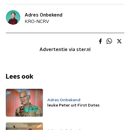
Adres Onbekend
KRO-NCRV
Advertentie via ster.nl
Lees ook
Adres Onbekend
leuke Peter uit First Dates