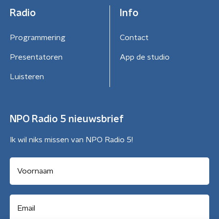
Radio
Info
Programmering
Contact
Presentatoren
App de studio
Luisteren
NPO Radio 5 nieuwsbrief
Ik wil niks missen van NPO Radio 5!