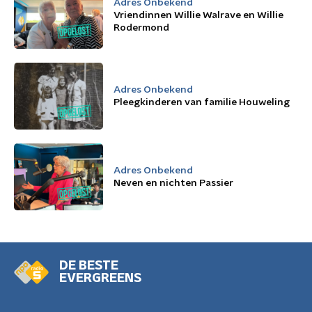
Adres Onbekend
Vriendinnen Willie Walrave en Willie
Rodermond
Adres Onbekend
Pleegkinderen van familie Houweling
Adres Onbekend
Neven en nichten Passier
DE BESTE
EVERGREENS