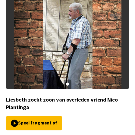
Liesbeth zoekt zoon van overleden vriend Nico
Plantinga
Speel fragment af