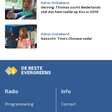
Adres Onbekend
Vervolg: Thomas zocht Nederlands
stel dat hem redde op Kos in 2018
Adres Onbekend
Gezocht: Tine's Chinese vader
DE BESTE
EVERGREENS
Radio
Info
Programmering
Contact