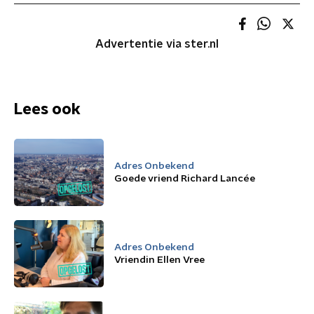
Advertentie via ster.nl
Lees ook
Adres Onbekend
Goede vriend Richard Lancée
Adres Onbekend
Vriendin Ellen Vree