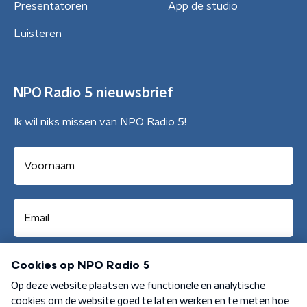
Presentatoren
App de studio
Luisteren
NPO Radio 5 nieuwsbrief
Ik wil niks missen van NPO Radio 5!
Aanmelden