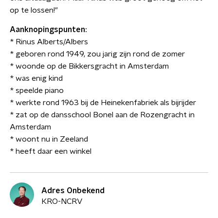
op te lossen!"
Aanknopingspunten:
* Rinus Alberts/Albers
* geboren rond 1949, zou jarig zijn rond de zomer
* woonde op de Bikkersgracht in Amsterdam
* was enig kind
* speelde piano
* werkte rond 1963 bij de Heinekenfabriek als bijrijder
* zat op de dansschool Bonel aan de Rozengracht in
Amsterdam
* woont nu in Zeeland
* heeft daar een winkel
Adres Onbekend
KRO-NCRV