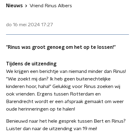
Nieuws
Vriend Rinus Albers
do 16 mei 2024
17:27
"Rinus was groot genoeg om het op te lossen!"
Tijdens de uitzending
We krijgen een berichtje van niemand minder dan Rinus!
"Wie zoekt mij dan? Ik heb geen buitenechtelijke
kinderen hoor, haha!" Gelukkig voor Rinus zoeken wij
ook vrienden. Ergens tussen Rotterdam en
Barendrecht wordt er een afspraak gemaakt om weer
oude herinneringen op te halen!
Benieuwd naar het hele gesprek tussen Bert en Rinus?
Luister dan naar de uitzending van 19 mei!