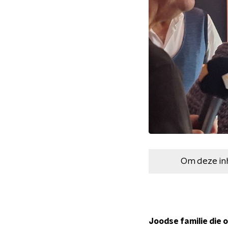
Om deze in
Joodse familie die 