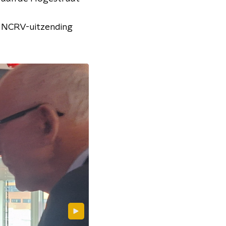
en NCRV-uitzending