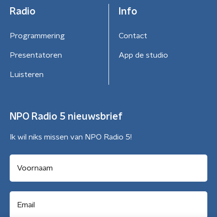
Radio
Info
Programmering
Contact
Presentatoren
App de studio
Luisteren
NPO Radio 5 nieuwsbrief
Ik wil niks missen van NPO Radio 5!