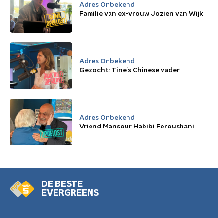
Adres Onbekend
Familie van ex-vrouw Jozien van Wijk
Adres Onbekend
Gezocht: Tine's Chinese vader
Adres Onbekend
Vriend Mansour Habibi Foroushani
DE BESTE
EVERGREENS