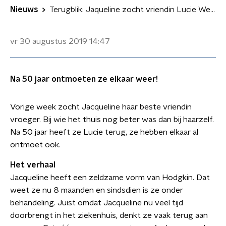
Nieuws
Terugblik: Jaqueline zocht vriendin Lucie Wernecke
vr 30 augustus 2019
14:47
Na 50 jaar ontmoeten ze elkaar weer!
Vorige week zocht Jacqueline haar beste vriendin
vroeger. Bij wie het thuis nog beter was dan bij haarzelf.
Na 50 jaar heeft ze Lucie terug, ze hebben elkaar al
ontmoet ook.
Het verhaal
Jacqueline heeft een zeldzame vorm van Hodgkin. Dat
weet ze nu 8 maanden en sindsdien is ze onder
behandeling. Juist omdat Jacqueline nu veel tijd
doorbrengt in het ziekenhuis, denkt ze vaak terug aan