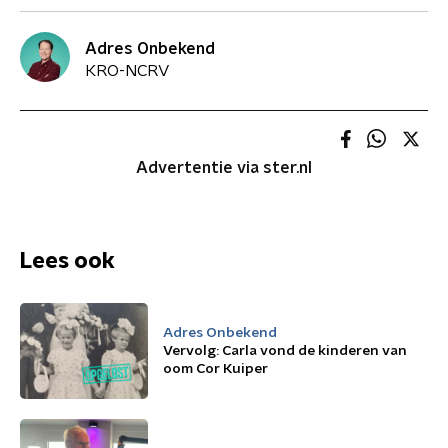
Adres Onbekend
KRO-NCRV
Advertentie via ster.nl
Lees ook
Adres Onbekend
Vervolg: Carla vond de kinderen van
oom Cor Kuiper