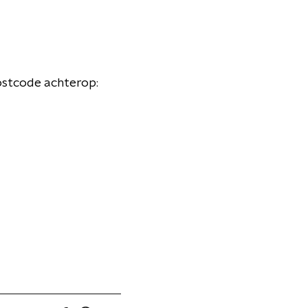
ostcode achterop: