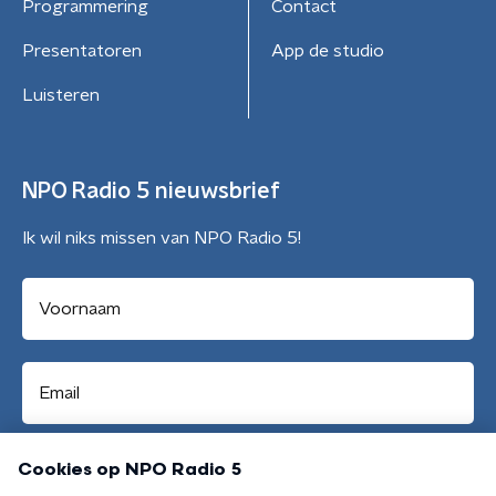
Programmering
Contact
Presentatoren
App de studio
Luisteren
NPO Radio 5 nieuwsbrief
Ik wil niks missen van NPO Radio 5!
Aanmelden