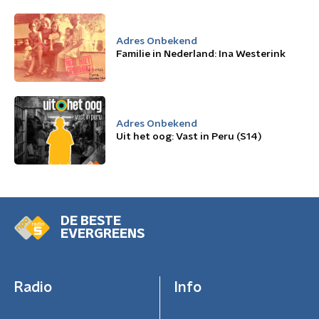
Adres Onbekend
Familie in Nederland: Ina Westerink
Adres Onbekend
Uit het oog: Vast in Peru (S14)
DE BESTE
EVERGREENS
Radio
Info