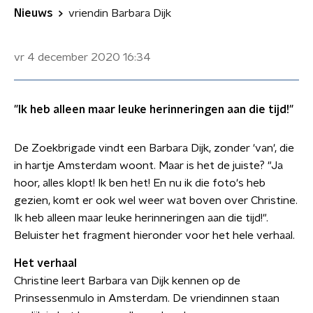
Nieuws
vriendin Barbara Dijk
vr 4 december 2020
16:34
"Ik heb alleen maar leuke herinneringen aan die tijd!"
De Zoekbrigade vindt een Barbara Dijk, zonder 'van', die
in hartje Amsterdam woont. Maar is het de juiste? "Ja
hoor, alles klopt! Ik ben het! En nu ik die foto's heb
gezien, komt er ook wel weer wat boven over Christine.
Ik heb alleen maar leuke herinneringen aan die tijd!".
Beluister het fragment hieronder voor het hele verhaal.
Het verhaal
Christine leert Barbara van Dijk kennen op de
Prinsessenmulo in Amsterdam. De vriendinnen staan