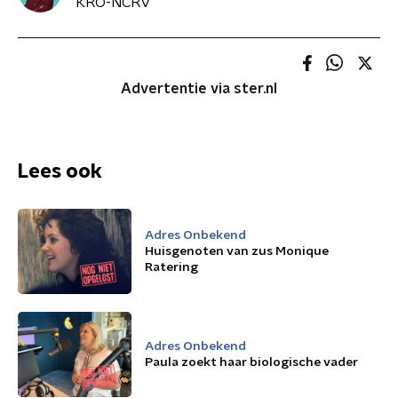
KRO-NCRV
Advertentie via ster.nl
Lees ook
Adres Onbekend
Huisgenoten van zus Monique
Ratering
Adres Onbekend
Paula zoekt haar biologische vader