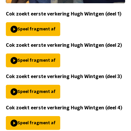
Cok zoekt eerste verkering Hugh Wintgen (deel 1)
Speel fragment af
Cok zoekt eerste verkering Hugh Wintgen (deel 2)
Speel fragment af
Cok zoekt eerste verkering Hugh Wintgen (deel 3)
Speel fragment af
Cok zoekt eerste verkering Hugh Wintgen (deel 4)
Speel fragment af