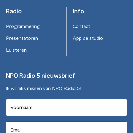
Radio
Info
Programmering
Contact
Presentatoren
App de studio
Luisteren
NPO Radio 5 nieuwsbrief
Ik wil niks missen van NPO Radio 5!