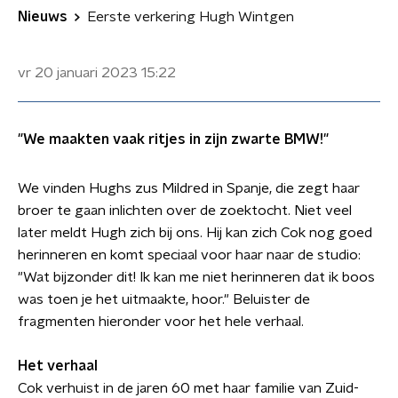
Nieuws
Eerste verkering Hugh Wintgen
vr 20 januari 2023
15:22
"We maakten vaak ritjes in zijn zwarte BMW!"
We vinden Hughs zus Mildred in Spanje, die zegt haar
broer te gaan inlichten over de zoektocht. Niet veel
later meldt Hugh zich bij ons. Hij kan zich Cok nog goed
herinneren en komt speciaal voor haar naar de studio:
"Wat bijzonder dit! Ik kan me niet herinneren dat ik boos
was toen je het uitmaakte, hoor." Beluister de
fragmenten hieronder voor het hele verhaal.
Het verhaal
Cok verhuist in de jaren 60 met haar familie van Zuid-