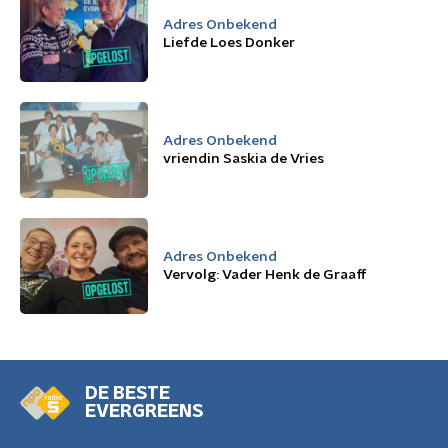
Adres Onbekend
Liefde Loes Donker
Adres Onbekend
vriendin Saskia de Vries
Adres Onbekend
Vervolg: Vader Henk de Graaff
DE BESTE
EVERGREENS