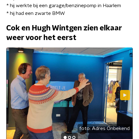
* hij werkte bij een garage/benzinepomp in Haarlem
* hij had een zwarte BMW
Cok en Hugh Wintgen zien elkaar
weer voor het eerst
foto:
Adres Onbekend