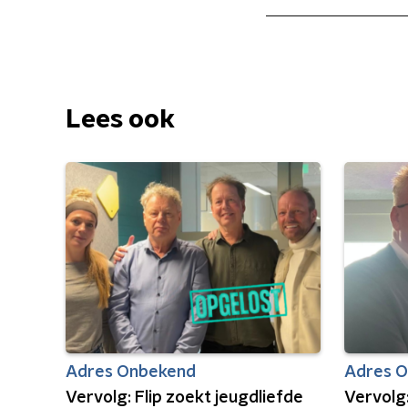
Lees ook
Adres Onbekend
Adres 
Vervolg: Flip zoekt jeugdliefde
Vervolg