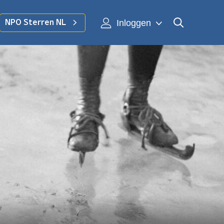
Inloggen
NPO Sterren NL