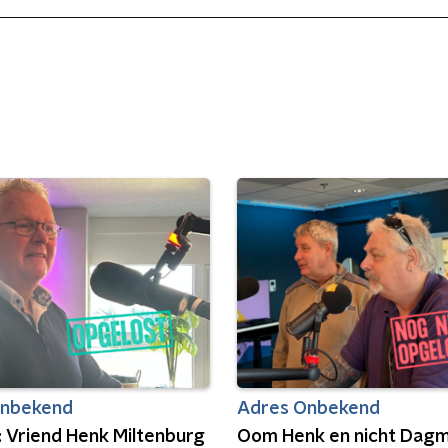
Onbekend
Adres Onbekend
: Vriend Henk Miltenburg
Oom Henk en nicht Dagm