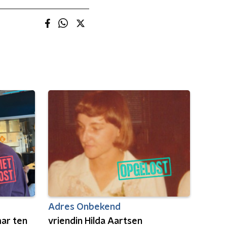
Adres Onbekend
ar ten
vriendin Hilda Aartsen