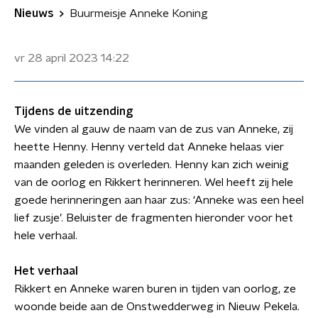
Nieuws
Buurmeisje Anneke Koning
vr 28 april 2023
14:22
Tijdens de uitzending
We vinden al gauw de naam van de zus van Anneke, zij
heette Henny. Henny verteld dat Anneke helaas vier
maanden geleden is overleden. Henny kan zich weinig
van de oorlog en Rikkert herinneren. Wel heeft zij hele
goede herinneringen aan haar zus: ‘Anneke was een heel
lief zusje’. Beluister de fragmenten hieronder voor het
hele verhaal.
Het verhaal
Rikkert en Anneke waren buren in tijden van oorlog, ze
woonde beide aan de Onstwedderweg in Nieuw Pekela.