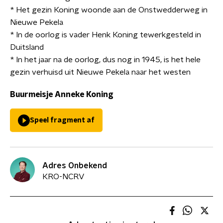
* Het gezin Koning woonde aan de Onstwedderweg in
Nieuwe Pekela
* In de oorlog is vader Henk Koning tewerkgesteld in
Duitsland
* In het jaar na de oorlog, dus nog in 1945, is het hele
gezin verhuisd uit Nieuwe Pekela naar het westen
Buurmeisje Anneke Koning
Speel fragment af
Adres Onbekend
KRO-NCRV