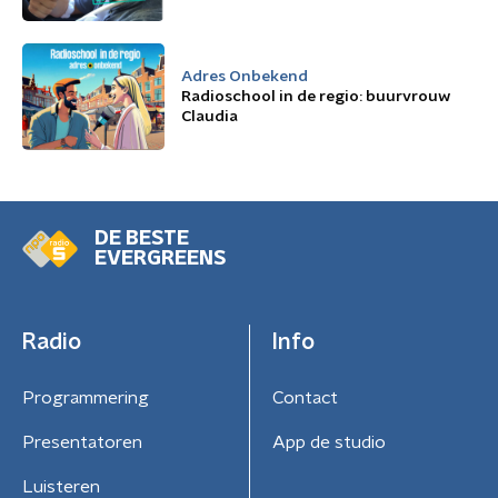
Adres Onbekend
Radioschool in de regio: buurvrouw
Claudia
DE BESTE
EVERGREENS
Radio
Info
Programmering
Contact
Presentatoren
App de studio
Luisteren