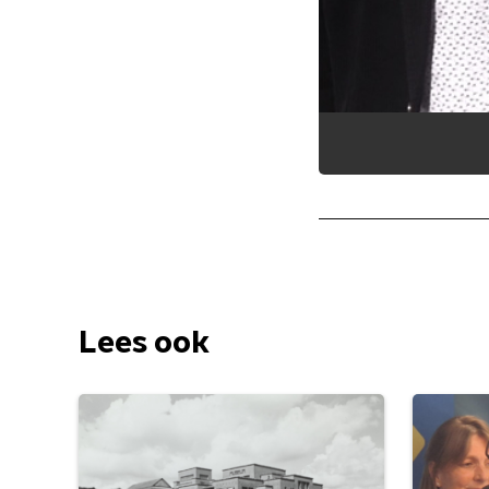
Lees ook