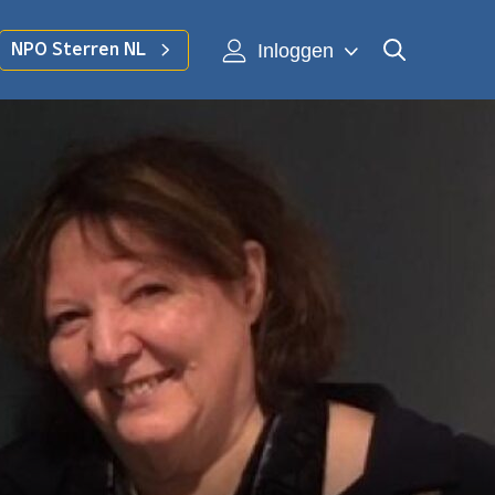
Inloggen
NPO Sterren NL