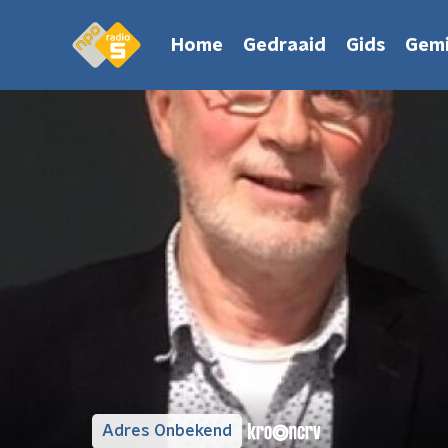
Home
Gedraaid
Gids
Gemi
Adres Onbekend