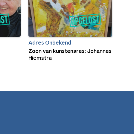
Adres Onbekend
Zoon van kunstenares: Johannes
Hiemstra