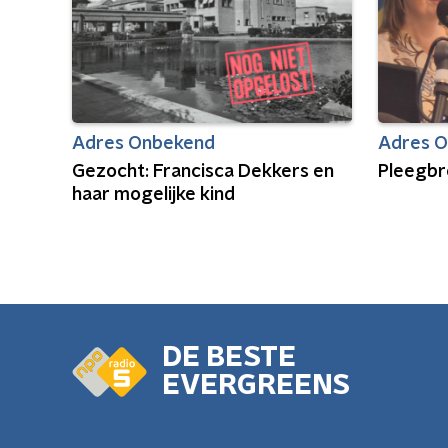
Adres Onbekend
Adres 
Gezocht: Francisca Dekkers en
Pleegbr
haar mogelijke kind
DE BESTE
EVERGREENS