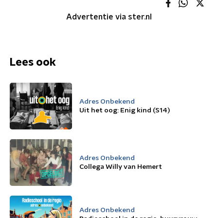
Advertentie via ster.nl
Lees ook
Adres Onbekend
Uit het oog: Enig kind (S14)
Adres Onbekend
Collega Willy van Hemert
Adres Onbekend