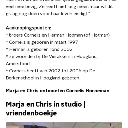
veel mee bezig. Ze heeft niet lang meer, maar wil dit
graag nog doen voor haar leven eindigt."
Aanknopingspunten:
* broers Cornelis en Herman Hodman (of Hotman)
* Cornelis is geboren in maart 1997
* Herman is geboren rond 2002
* ze woonden bij De Vierakkers in Hoogland,
Amersfoort
* Cornelis heeft van 2002 tot 2006 op De
Berkenschool in Hoogland gezeten
Marja en Chris ontmoeten Cornelis Horneman
Marja en Chris in studio |
vriendenboekje