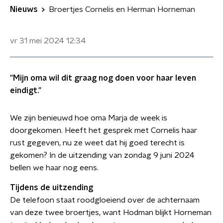
Nieuws
Broertjes Cornelis en Herman Horneman
vr 31 mei 2024
12:34
"Mijn oma wil dit graag nog doen voor haar leven
eindigt."
We zijn benieuwd hoe oma Marja de week is
doorgekomen. Heeft het gesprek met Cornelis haar
rust gegeven, nu ze weet dat hij goed terecht is
gekomen? In de uitzending van zondag 9 juni 2024
bellen we haar nog eens.
Tijdens de uitzending
De telefoon staat roodgloeiend over de achternaam
van deze twee broertjes, want Hodman blijkt Horneman