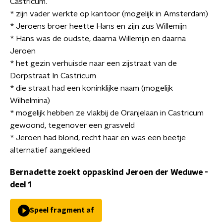
Castricum.
* zijn vader werkte op kantoor (mogelijk in Amsterdam)
* Jeroens broer heette Hans en zijn zus Willemijn
* Hans was de oudste, daarna Willemijn en daarna
Jeroen
* het gezin verhuisde naar een zijstraat van de
Dorpstraat In Castricum
* die straat had een koninklijke naam (mogelijk
Wilhelmina)
* mogelijk hebben ze vlakbij de Oranjelaan in Castricum
gewoond, tegenover een grasveld
* Jeroen had blond, recht haar en was een beetje
alternatief aangekleed
Bernadette zoekt oppaskind Jeroen der Weduwe -
deel 1
Speel fragment af