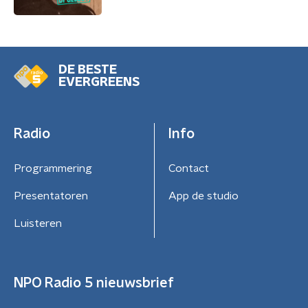
DE BESTE
EVERGREENS
Radio
Info
Programmering
Contact
Presentatoren
App de studio
Luisteren
NPO Radio 5 nieuwsbrief