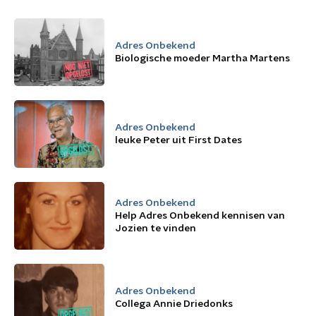
Adres Onbekend
Biologische moeder Martha Martens
Adres Onbekend
leuke Peter uit First Dates
Adres Onbekend
Help Adres Onbekend kennisen van
Jozien te vinden
Adres Onbekend
Collega Annie Driedonks