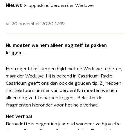
Nieuws
oppaskind Jeroen der Weduwe
vr 20 november 2020
17:19
Nu moeten we hem alleen nog zelf te pakken
krijgen...
Het regent tips! Jeroen blijkt niet de Weduwe te heten,
maar der Weduwe. Hij is bekend in Castricum. Radio
Castricum geeft ons dan ook de gouden tip. Zij hebben
het telefoonnummer van Jeroen! Nu moeten we hem
alleen nog zelf te pakken krijgen... Beluister de
fragmenten hieronder voor het hele verhaal.
Het verhaal
Bernadette is negentien jaar oud wanneer ze bijna elke