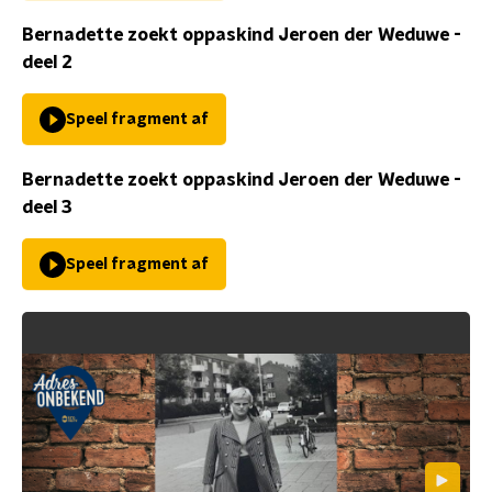
Bernadette zoekt oppaskind Jeroen der Weduwe -
deel 2
Speel fragment af
Bernadette zoekt oppaskind Jeroen der Weduwe -
deel 3
Speel fragment af