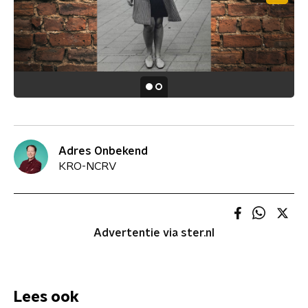
Adres Onbekend
KRO-NCRV
Advertentie via ster.nl
Lees ook