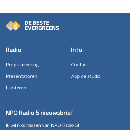
DE BESTE
EVERGREENS
Radio
Info
Programmering
Contact
Presentatoren
App de studio
Luisteren
NPO Radio 5 nieuwsbrief
Ik wil niks missen van NPO Radio 5!