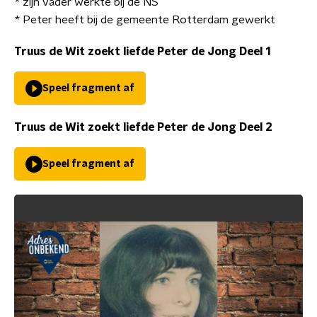
* zijn vader werkte bij de NS
* Peter heeft bij de gemeente Rotterdam gewerkt
Truus de Wit zoekt liefde Peter de Jong Deel 1
Speel fragment af
Truus de Wit zoekt liefde Peter de Jong Deel 2
Speel fragment af