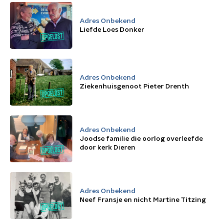
Adres Onbekend
Liefde Loes Donker
Adres Onbekend
Ziekenhuisgenoot Pieter Drenth
Adres Onbekend
Joodse familie die oorlog overleefde
door kerk Dieren
Adres Onbekend
Neef Fransje en nicht Martine Titzing