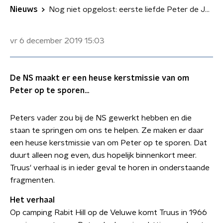
Nieuws
Nog niet opgelost: eerste liefde Peter de Jong
vr 6 december 2019
15:03
De NS maakt er een heuse kerstmissie van om
Peter op te sporen...
Peters vader zou bij de NS gewerkt hebben en die
staan te springen om ons te helpen. Ze maken er daar
een heuse kerstmissie van om Peter op te sporen. Dat
duurt alleen nog even, dus hopelijk binnenkort meer.
Truus' verhaal is in ieder geval te horen in onderstaande
fragmenten.
Het verhaal
Op camping Rabit Hill op de Veluwe komt Truus in 1966