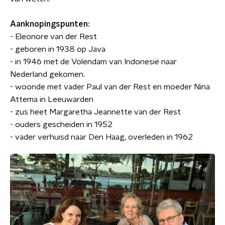
Aanknopingspunten:
- Eleonore van der Rest
- geboren in 1938 op Java
- in 1946 met de Volendam van Indonesië naar
Nederland gekomen.
- woonde met vader Paul van der Rest en moeder Nina
Attema in Leeuwarden
- zus heet Margaretha Jeannette van der Rest
- ouders gescheiden in 1952
- vader verhuisd naar Den Haag, overleden in 1962