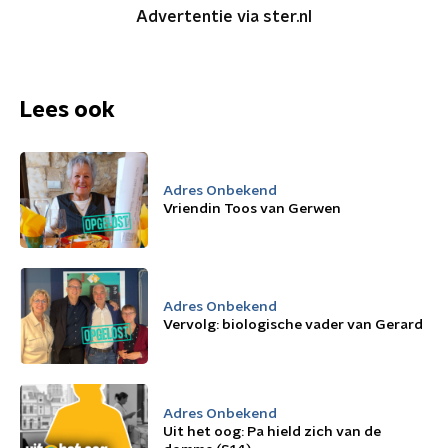
Advertentie via ster.nl
Lees ook
Adres Onbekend
Vriendin Toos van Gerwen
Adres Onbekend
Vervolg: biologische vader van Gerard
Adres Onbekend
Uit het oog: Pa hield zich van de