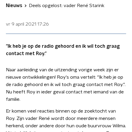
Nieuws
Deels opgelost: vader René Starink
vr 9 april 2021
17:26
"Ik heb je op de radio gehoord en ik wil toch graag
contact met Roy."
Naar aanleiding van de uitzending vorige week zijn er
nieuwe ontwikkelingen! Roy's oma vertelt: "Ik heb je op
de radio gehoord en ik wil toch graag contact met Roy.".
Nu heeft Roy in ieder geval contact met iemand van de
familie.
Er komen veel reacties binnen op de zoektocht van
Roy. Zijn vader René wordt door meerdere mensen
herkend, onder andere door hun oude buurvrouw Wilma.