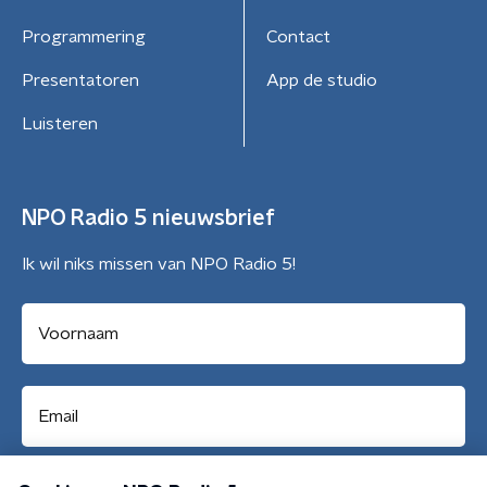
Programmering
Contact
Presentatoren
App de studio
Luisteren
NPO Radio 5 nieuwsbrief
Ik wil niks missen van NPO Radio 5!