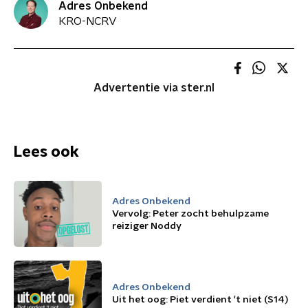
Adres Onbekend
KRO-NCRV
Advertentie via ster.nl
Lees ook
Adres Onbekend
Vervolg: Peter zocht behulpzame
reiziger Noddy
Adres Onbekend
Uit het oog: Piet verdient 't niet (S14)