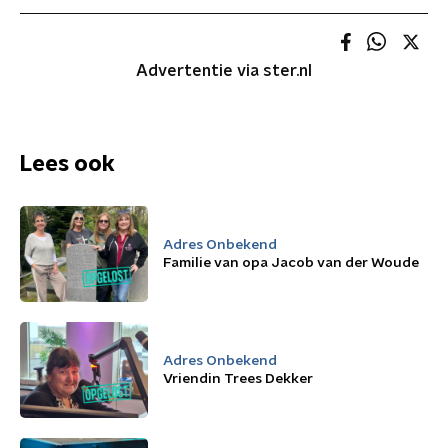
Advertentie via ster.nl
Lees ook
Adres Onbekend
Familie van opa Jacob van der Woude
Adres Onbekend
Vriendin Trees Dekker