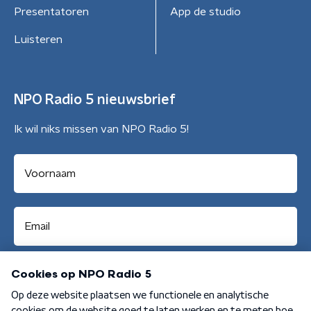
Presentatoren
App de studio
Luisteren
NPO Radio 5 nieuwsbrief
Ik wil niks missen van NPO Radio 5!
Aanmelden