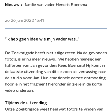
Nieuws
familie van vader Hendrik Boersma
zo 26 juni 2022
15:41
“Ik heb geen idee wie mijn vader was...”
De Zoekbrigade heeft niet stilgezeten. Na de gevonden
foto's, is er nu meer nieuws... We hebben namelijk een
halfbroer van Jan gevonden: Kees Boersma! Hij komt in
de laatste uitzending van dit seizoen als verrassing naar
de studio voor Jan. Hun emotionele eerste ontmoeting
hoor je in het fragment hieronder én zie je in de korte
video onderaan.
Tijdens de uitzending
Onze Zoekbrigade weet heel wat foto’s te vinden van