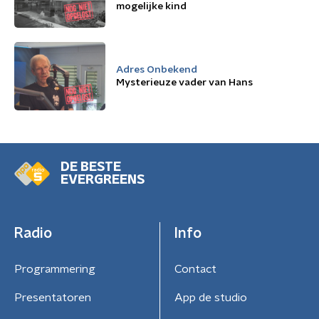
mogelijke kind
Adres Onbekend
Mysterieuze vader van Hans
DE BESTE
EVERGREENS
Radio
Info
Programmering
Contact
Presentatoren
App de studio