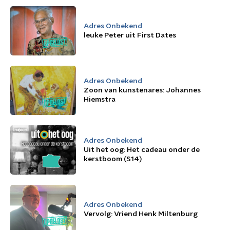
Adres Onbekend
leuke Peter uit First Dates
Adres Onbekend
Zoon van kunstenares: Johannes
Hiemstra
Adres Onbekend
Uit het oog: Het cadeau onder de
kerstboom (S14)
Adres Onbekend
Vervolg: Vriend Henk Miltenburg