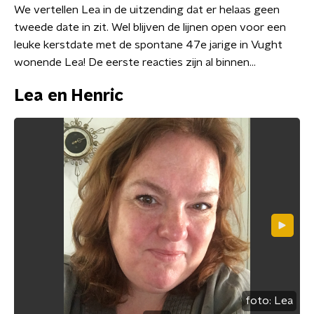
We vertellen Lea in de uitzending dat er helaas geen
tweede date in zit. Wel blijven de lijnen open voor een
leuke kerstdate met de spontane 47e jarige in Vught
wonende Lea! De eerste reacties zijn al binnen…
Lea en Henric
foto:
Lea