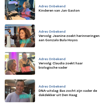
Adres Onbekend
Kinderen van Jan Gaston
Adres Onbekend
Vervolg: Jeanine zoekt herinneringen
aan Gonzalo Bula Hoyos
Adres Onbekend
Vervolg: Claudia zoekt haar
biologische vader
Adres Onbekend
DNA-uitslag: Bas zocht zijn vader de
dakdekker uit Den Haag