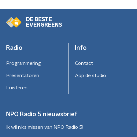
DE BESTE
EVERGREENS
Radio
Info
Programmering
Contact
Presentatoren
App de studio
Luisteren
NPO Radio 5 nieuwsbrief
Ik wil niks missen van NPO Radio 5!