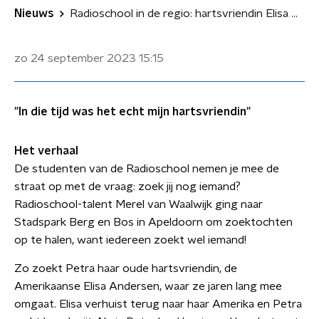
Nieuws
Radioschool in de regio: hartsvriendin Elisa Andersen
zo 24 september 2023
15:15
"In die tijd was het echt mijn hartsvriendin"
Het verhaal
De studenten van de Radioschool nemen je mee de
straat op met de vraag: zoek jij nog iemand?
Radioschool-talent Merel van Waalwijk ging naar
Stadspark Berg en Bos in Apeldoorn om zoektochten
op te halen, want iedereen zoekt wel iemand!
Zo zoekt Petra haar oude hartsvriendin, de
Amerikaanse Elisa Andersen, waar ze jaren lang mee
omgaat. Elisa verhuist terug naar haar Amerika en Petra