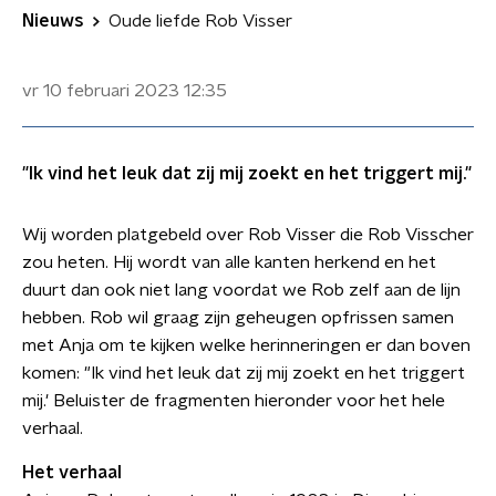
Nieuws
Oude liefde Rob Visser
vr 10 februari 2023
12:35
"Ik vind het leuk dat zij mij zoekt en het triggert mij."
Wij worden platgebeld over Rob Visser die Rob Visscher
zou heten. Hij wordt van alle kanten herkend en het
duurt dan ook niet lang voordat we Rob zelf aan de lijn
hebben. Rob wil graag zijn geheugen opfrissen samen
met Anja om te kijken welke herinneringen er dan boven
komen: "Ik vind het leuk dat zij mij zoekt en het triggert
mij.' Beluister de fragmenten hieronder voor het hele
verhaal.
Het verhaal