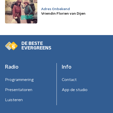
Adres Onbekend
Vriendin Florien van Dijen
DE BESTE
EVERGREENS
Radio
Info
Programmering
Contact
Presentatoren
App de studio
Luisteren