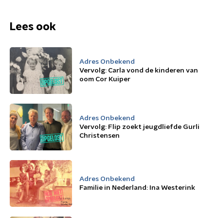
Lees ook
Adres Onbekend
Vervolg: Carla vond de kinderen van
oom Cor Kuiper
Adres Onbekend
Vervolg: Flip zoekt jeugdliefde Gurli
Christensen
Adres Onbekend
Familie in Nederland: Ina Westerink