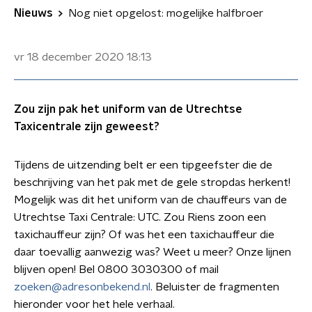
Nieuws
Nog niet opgelost: mogelijke halfbroer
vr 18 december 2020
18:13
Zou zijn pak het uniform van de Utrechtse
Taxicentrale zijn geweest?
Tijdens de uitzending belt er een tipgeefster die de
beschrijving van het pak met de gele stropdas herkent!
Mogelijk was dit het uniform van de chauffeurs van de
Utrechtse Taxi Centrale: UTC. Zou Riens zoon een
taxichauffeur zijn? Of was het een taxichauffeur die
daar toevallig aanwezig was? Weet u meer? Onze lijnen
blijven open! Bel 0800 3030300 of mail
zoeken@adresonbekend.nl
. Beluister de fragmenten
hieronder voor het hele verhaal.