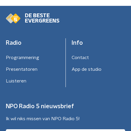
DE BESTE
EVERGREENS
Radio
Info
Programmering
Contact
Presentatoren
App de studio
Luisteren
NPO Radio 5 nieuwsbrief
Ik wil niks missen van NPO Radio 5!