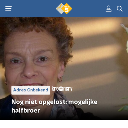
Adres Onbekend
Nog niet opgelost: mogelijke
halfbroer