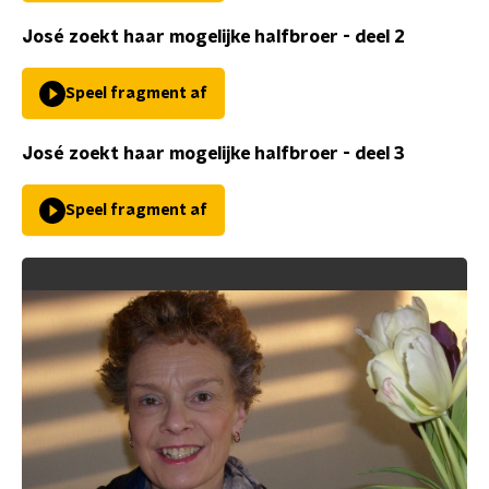
José zoekt haar mogelijke halfbroer - deel 2
Speel fragment af
José zoekt haar mogelijke halfbroer - deel 3
Speel fragment af