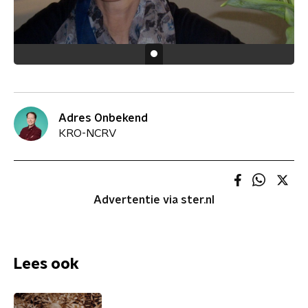
Adres Onbekend
KRO-NCRV
Advertentie via ster.nl
Lees ook