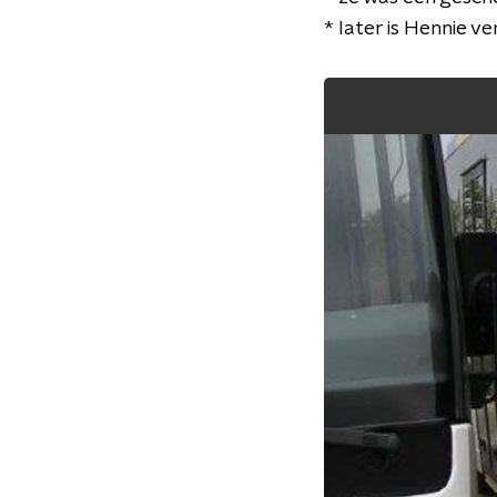
* later is Hennie 