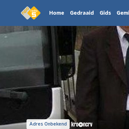
Home
Gedraaid
Gids
Gemi
Adres Onbekend