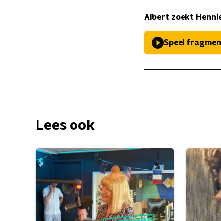
Albert zoekt Hennie
Speel fragmen
Lees ook