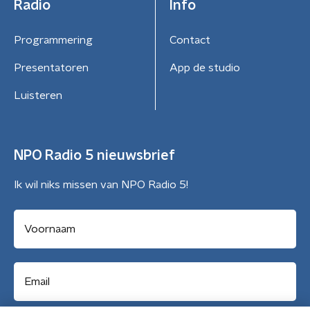
Radio
Info
Programmering
Contact
Presentatoren
App de studio
Luisteren
NPO Radio 5 nieuwsbrief
Ik wil niks missen van NPO Radio 5!