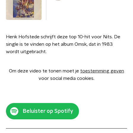
Henk Hofstede schrijft deze top 10-hit voor Nits. De
single is te vinden op het album Omsk, dat in 1983
wordt uitgebracht.
Om deze video te tonen moet je
toestemming geven
voor social media cookies.
Beluister op Spotify