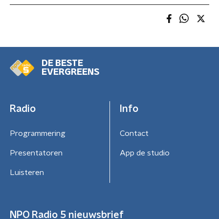
DE BESTE
EVERGREENS
Radio
Info
Programmering
Contact
Presentatoren
App de studio
Luisteren
NPO Radio 5 nieuwsbrief