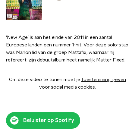
'New Age' is aan het einde van 2011 in een aantal
Europese landen een nummer 1-hit. Voor deze solo-stap
was Marlon lid van de groep Mattafix, waarnaar hij
refereert: zijn debuutalbum heet namelijk Matter Fixed.
Om deze video te tonen moet je
toestemming geven
voor social media cookies.
Beluister op Spotify