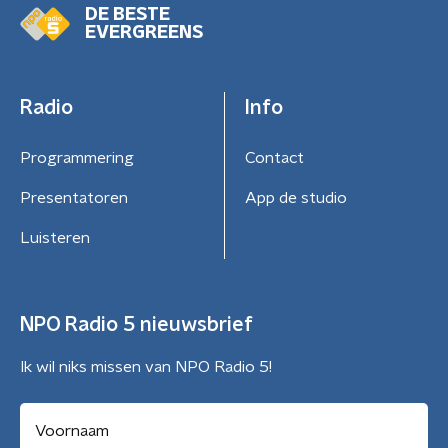
DE BESTE
EVERGREENS
Radio
Info
Programmering
Contact
Presentatoren
App de studio
Luisteren
NPO Radio 5 nieuwsbrief
Ik wil niks missen van NPO Radio 5!