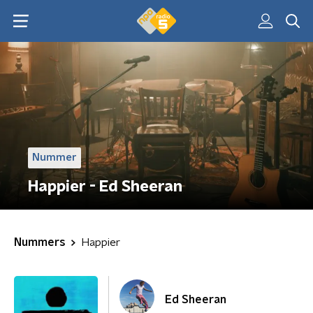
Nummer
Happier - Ed Sheeran
Nummers
Happier
Ed Sheeran