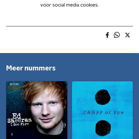
voor social media cookies.
Meer nummers