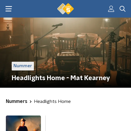
Nummer
Headlights Home - Mat Kearney
Nummers
Headlights Home