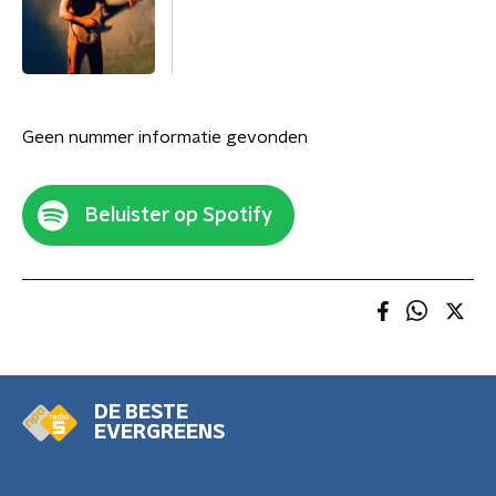
Geen nummer informatie gevonden
Beluister op Spotify
DE BESTE
EVERGREENS