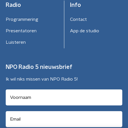
Radio
Info
Programmering
Contact
Presentatoren
App de studio
Luisteren
NPO Radio 5 nieuwsbrief
Ik wil niks missen van NPO Radio 5!