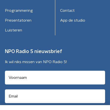
Programmering
Contact
Presentatoren
App de studio
Luisteren
NPO Radio 5 nieuwsbrief
Ik wil niks missen van NPO Radio 5!