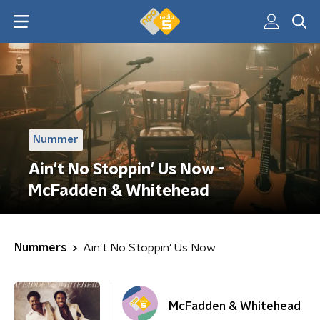
Nummer
Ain't No Stoppin' Us Now -
McFadden & Whitehead
Nummers
Ain't No Stoppin' Us Now
McFadden & Whitehead