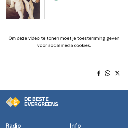
Om deze video te tonen moet je
toestemming geven
voor social media cookies.
DE BESTE
EVERGREENS
Radio
Info