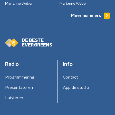
Marianne Weber
Marianne Weber
Meer nummers
DE BESTE
EVERGREENS
Radio
Info
Programmering
Contact
Presentatoren
App de studio
Luisteren