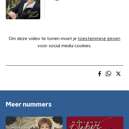
Om deze video te tonen moet je
toestemming geven
voor social media cookies.
Meer nummers