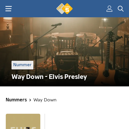
Nummer
Way Down - Elvis Presley
Nummers
Way Down