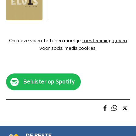
Om deze video te tonen moet je
toestemming geven
voor social media cookies.
Beluister op Spotify