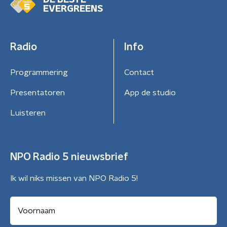
DE BESTE
EVERGREENS
Radio
Info
Programmering
Contact
Presentatoren
App de studio
Luisteren
NPO Radio 5 nieuwsbrief
Ik wil niks missen van NPO Radio 5!