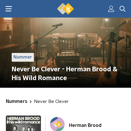
Nummer
Never Be Clever - Herman Brood &
His Wild Romance
Nummers
Never Be Clever
Herman Brood