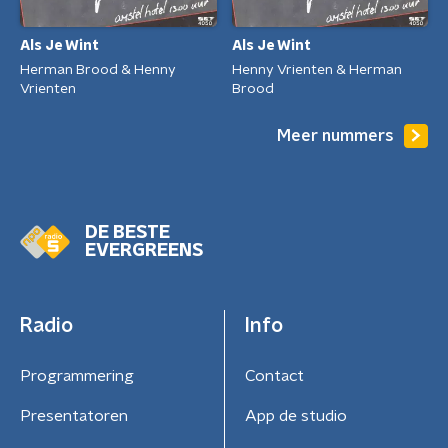
Als Je Wint
Als Je Wint
Herman Brood & Henny
Henny Vrienten & Herman
Vrienten
Brood
Meer nummers
DE BESTE
EVERGREENS
Radio
Info
Programmering
Contact
Presentatoren
App de studio