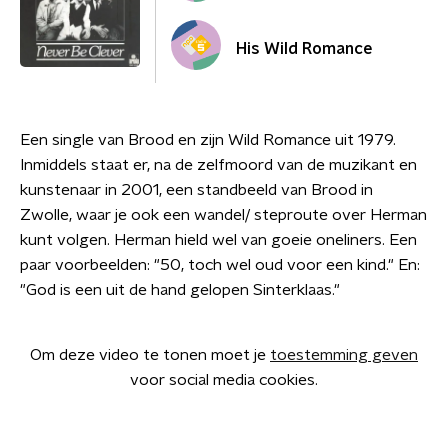
His Wild Romance
Een single van Brood en zijn Wild Romance uit 1979.
Inmiddels staat er, na de zelfmoord van de muzikant en
kunstenaar in 2001, een standbeeld van Brood in
Zwolle, waar je ook een wandel/ steproute over Herman
kunt volgen. Herman hield wel van goeie oneliners. Een
paar voorbeelden: "50, toch wel oud voor een kind." En:
"God is een uit de hand gelopen Sinterklaas."
Om deze video te tonen moet je
toestemming geven
voor social media cookies.