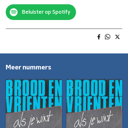
Beluister op Spotify
Meer nummers