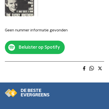
Geen nummer informatie gevonden
Beluister op Spotify
DE BESTE
EVERGREENS