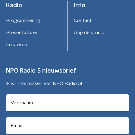
Radio
Info
Programmering
Contact
Presentatoren
App de studio
Luisteren
NPO Radio 5 nieuwsbrief
Ik wil niks missen van NPO Radio 5!