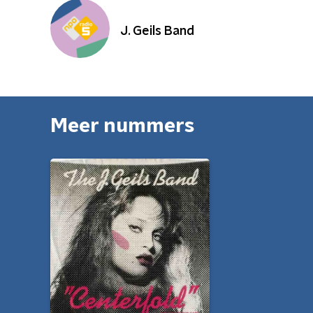
J. Geils Band
Meer nummers