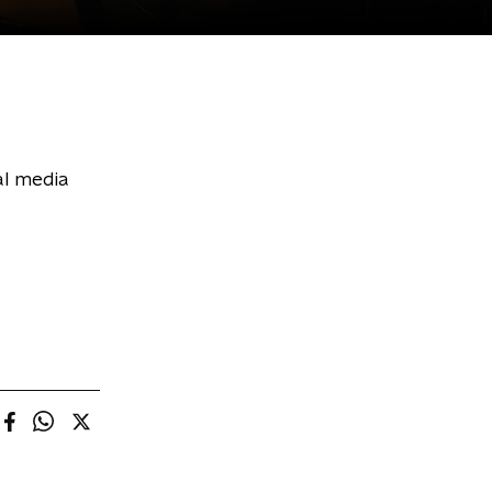
al media