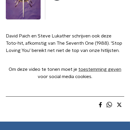
David Paich en Steve Lukather schrijven ook deze
Toto-hit, afkomstig van The Seventh One (1988). 'Stop
Loving You' bereikt net niet de top van onze hitlijsten.
Om deze video te tonen moet je
toestemming geven
voor social media cookies.