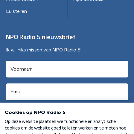
Luisteren
NPO Radio 5 nieuwsbrief
Ik wil niks missen van NPO Radio 5!
Aanmelden