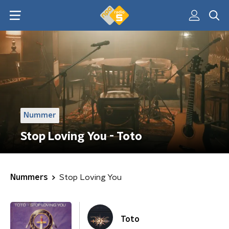
Nummer
Stop Loving You - Toto
Nummers
Stop Loving You
Toto