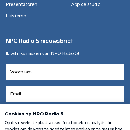
Presentatoren
App de studio
Luisteren
NPO Radio 5 nieuwsbrief
Ik wil niks missen van NPO Radio 5!
Aanmelden