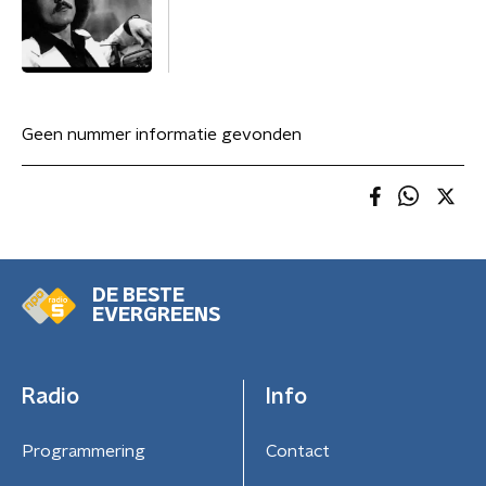
Geen nummer informatie gevonden
DE BESTE
EVERGREENS
Radio
Info
Programmering
Contact