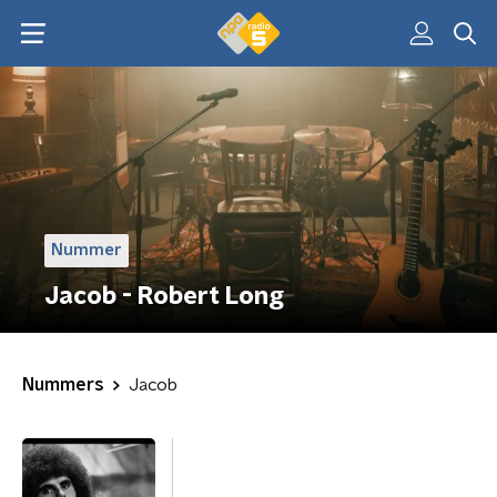
Nummer
Jacob - Robert Long
Nummers
Jacob