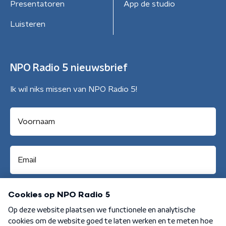
Presentatoren
App de studio
Luisteren
NPO Radio 5 nieuwsbrief
Ik wil niks missen van NPO Radio 5!
Aanmelden